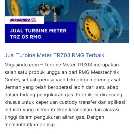
Jual Turbine Meter TRZ03 RMG Terbaik
Migasindo.com – Turbine Meter TRZ03 merupakan
salah satu produk unggulan dari RMG Messtechnik
GmbH, sebuah perusahaan teknologi metering asal
Jerman yang telah beroperasi lebih dari satu abad
dalam bidang pengukuran gas. Produk ini dirancang
khusus untuk keperluan custody transfer dan aplikasi
industri yang membutuhkan keandalan dan akurasi
tinggi dalam pengukuran aliran gas. Dengan
memanfaatkan prinsip …