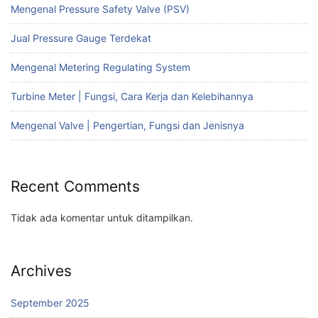
Mengenal Pressure Safety Valve (PSV)
Jual Pressure Gauge Terdekat
Mengenal Metering Regulating System
Turbine Meter | Fungsi, Cara Kerja dan Kelebihannya
Mengenal Valve | Pengertian, Fungsi dan Jenisnya
Recent Comments
Tidak ada komentar untuk ditampilkan.
Archives
September 2025