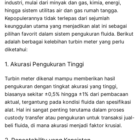
industri, mulai dari minyak dan gas, kimia, energi,
hingga sistem utilitas air dan gas rumah tangga.
Kepopulerannya tidak terlepas dari sejumlah
keunggulan utama yang menjadikan alat ini sebagai
pilihan favorit dalam sistem pengukuran fluida. Berikut
adalah berbagai kelebihan turbin meter yang perlu
diketahui:
1. Akurasi Pengukuran Tinggi
Turbin meter dikenal mampu memberikan hasil
pengukuran dengan tingkat akurasi yang tinggi,
biasanya sekitar ±0,5% hingga ±1% dari pembacaan
aktual, tergantung pada kondisi fluida dan spesifikasi
alat. Hal ini sangat penting terutama dalam proses
custody transfer atau pengukuran untuk transaksi jual-
beli fluida, di mana akurasi menjadi faktor krusial.