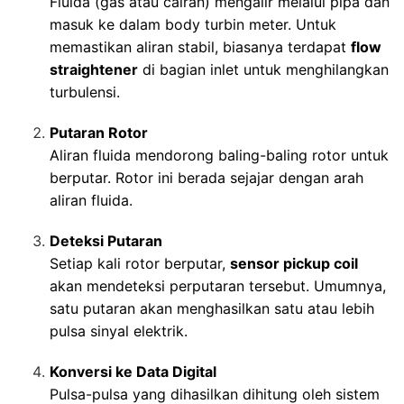
Fluida (gas atau cairan) mengalir melalui pipa dan
masuk ke dalam body turbin meter. Untuk
memastikan aliran stabil, biasanya terdapat
flow
straightener
di bagian inlet untuk menghilangkan
turbulensi.
Putaran Rotor
Aliran fluida mendorong baling-baling rotor untuk
berputar. Rotor ini berada sejajar dengan arah
aliran fluida.
Deteksi Putaran
Setiap kali rotor berputar,
sensor pickup coil
akan mendeteksi perputaran tersebut. Umumnya,
satu putaran akan menghasilkan satu atau lebih
pulsa sinyal elektrik.
Konversi ke Data Digital
Pulsa-pulsa yang dihasilkan dihitung oleh sistem