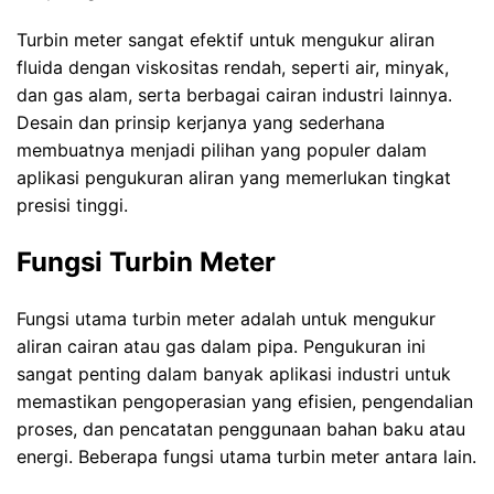
Turbin meter sangat efektif untuk mengukur aliran
fluida dengan viskositas rendah, seperti air, minyak,
dan gas alam, serta berbagai cairan industri lainnya.
Desain dan prinsip kerjanya yang sederhana
membuatnya menjadi pilihan yang populer dalam
aplikasi pengukuran aliran yang memerlukan tingkat
presisi tinggi.
Fungsi Turbin Meter
Fungsi utama turbin meter adalah untuk mengukur
aliran cairan atau gas dalam pipa. Pengukuran ini
sangat penting dalam banyak aplikasi industri untuk
memastikan pengoperasian yang efisien, pengendalian
proses, dan pencatatan penggunaan bahan baku atau
energi. Beberapa fungsi utama turbin meter antara lain.