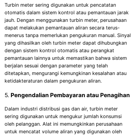
Turbin meter sering digunakan untuk pencatatan
otomatis dalam sistem kontrol atau pemantauan jarak
jauh. Dengan menggunakan turbin meter, perusahaan
dapat melakukan pemantauan aliran secara terus-
menerus tanpa memerlukan pengukuran manual. Sinyal
yang dihasilkan oleh turbin meter dapat dihubungkan
dengan sistem kontrol otomatis atau perangkat
pemantauan lainnya untuk memastikan bahwa sistem
berjalan sesuai dengan parameter yang telah
ditetapkan, mengurangi kemungkinan kesalahan atau
ketidakteraturan dalam pengukuran aliran.
5.
Pengendalian Pembayaran atau Penagihan
Dalam industri distribusi gas dan air, turbin meter
sering digunakan untuk mengukur jumlah konsumsi
oleh pelanggan. Alat ini memungkinkan perusahaan
untuk mencatat volume aliran yang digunakan oleh