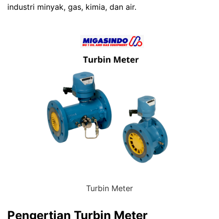
industri minyak, gas, kimia, dan air.
Turbin Meter
Pengertian Turbin Meter