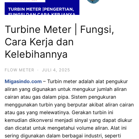
Turbine Meter | Fungsi,
Cara Kerja dan
Kelebihannya
FLOW METER
·
JULI 4, 2025
Migasindo.com
– Turbin meter adalah alat pengukur
aliran yang digunakan untuk mengukur jumlah aliran
cairan atau gas dalam pipa. Sistem pengukuran
menggunakan turbin yang berputar akibat aliran cairan
atau gas yang melewatinya. Gerakan turbin ini
kemudian dikonversi menjadi sinyal yang dapat diukur
dan dicatat untuk mengetahui volume aliran. Alat ini
sering digunakan dalam berbagai industri, seperti