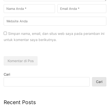
Simpan nama, email, dan situs web saya pada peramban ini
untuk komentar saya berikutnya.
Cari
Cari
Recent Posts