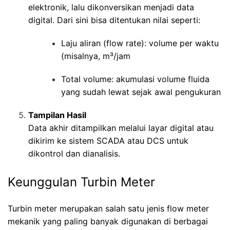
elektronik, lalu dikonversikan menjadi data
digital. Dari sini bisa ditentukan nilai seperti:
Laju aliran (flow rate): volume per waktu
(misalnya, m³/jam
Total volume: akumulasi volume fluida
yang sudah lewat sejak awal pengukuran
Tampilan Hasil
Data akhir ditampilkan melalui layar digital atau
dikirim ke sistem SCADA atau DCS untuk
dikontrol dan dianalisis.
Keunggulan Turbin Meter
Turbin meter merupakan salah satu jenis flow meter
mekanik yang paling banyak digunakan di berbagai