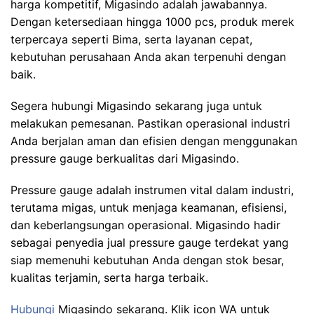
harga kompetitif, Migasindo adalah jawabannya.
Dengan ketersediaan hingga 1000 pcs, produk merek
terpercaya seperti Bima, serta layanan cepat,
kebutuhan perusahaan Anda akan terpenuhi dengan
baik.
Segera hubungi Migasindo sekarang juga untuk
melakukan pemesanan. Pastikan operasional industri
Anda berjalan aman dan efisien dengan menggunakan
pressure gauge berkualitas dari Migasindo.
Pressure gauge adalah instrumen vital dalam industri,
terutama migas, untuk menjaga keamanan, efisiensi,
dan keberlangsungan operasional. Migasindo hadir
sebagai penyedia jual pressure gauge terdekat yang
siap memenuhi kebutuhan Anda dengan stok besar,
kualitas terjamin, serta harga terbaik.
Hubungi
Migasindo sekarang. Klik icon WA untuk