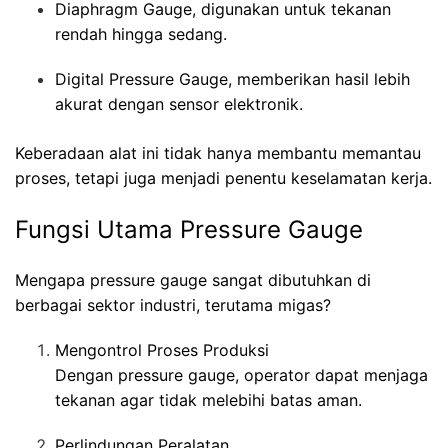
Diaphragm Gauge, digunakan untuk tekanan
rendah hingga sedang.
Digital Pressure Gauge, memberikan hasil lebih
akurat dengan sensor elektronik.
Keberadaan alat ini tidak hanya membantu memantau
proses, tetapi juga menjadi penentu keselamatan kerja.
Fungsi Utama Pressure Gauge
Mengapa pressure gauge sangat dibutuhkan di
berbagai sektor industri, terutama migas?
Mengontrol Proses Produksi
Dengan pressure gauge, operator dapat menjaga
tekanan agar tidak melebihi batas aman.
Perlindungan Peralatan