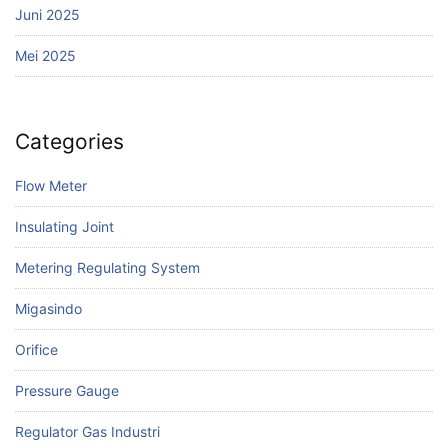
Juni 2025
Mei 2025
Categories
Flow Meter
Insulating Joint
Metering Regulating System
Migasindo
Orifice
Pressure Gauge
Regulator Gas Industri