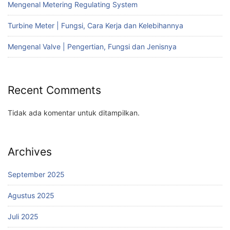
Mengenal Metering Regulating System
Turbine Meter | Fungsi, Cara Kerja dan Kelebihannya
Mengenal Valve | Pengertian, Fungsi dan Jenisnya
Recent Comments
Tidak ada komentar untuk ditampilkan.
Archives
September 2025
Agustus 2025
Juli 2025