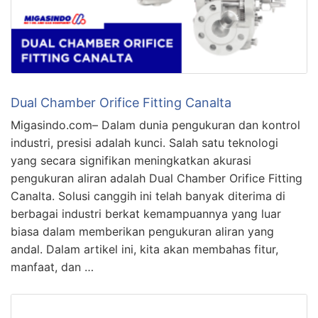
Dual Chamber Orifice Fitting Canalta
Migasindo.com– Dalam dunia pengukuran dan kontrol
industri, presisi adalah kunci. Salah satu teknologi
yang secara signifikan meningkatkan akurasi
pengukuran aliran adalah Dual Chamber Orifice Fitting
Canalta. Solusi canggih ini telah banyak diterima di
berbagai industri berkat kemampuannya yang luar
biasa dalam memberikan pengukuran aliran yang
andal. Dalam artikel ini, kita akan membahas fitur,
manfaat, dan …