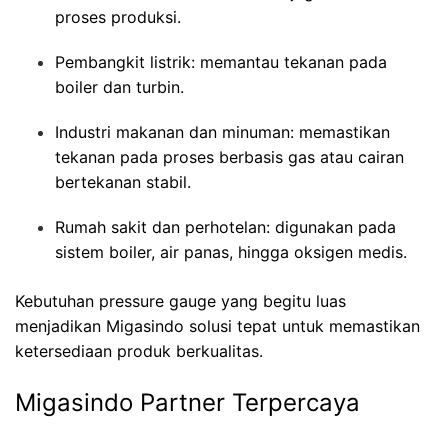
proses produksi.
Pembangkit listrik: memantau tekanan pada
boiler dan turbin.
Industri makanan dan minuman: memastikan
tekanan pada proses berbasis gas atau cairan
bertekanan stabil.
Rumah sakit dan perhotelan: digunakan pada
sistem boiler, air panas, hingga oksigen medis.
Kebutuhan pressure gauge yang begitu luas
menjadikan Migasindo solusi tepat untuk memastikan
ketersediaan produk berkualitas.
Migasindo Partner Terpercaya