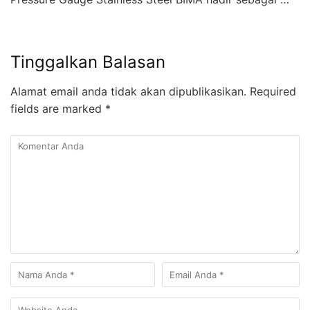
Tinggalkan Balasan
Alamat email anda tidak akan dipublikasikan.
Required
fields are marked
*