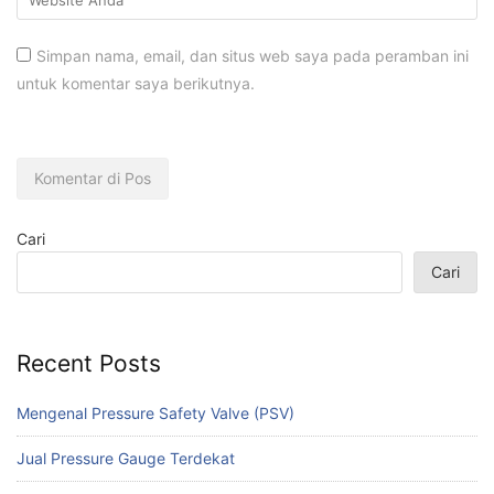
Simpan nama, email, dan situs web saya pada peramban ini
untuk komentar saya berikutnya.
Cari
Cari
Recent Posts
Mengenal Pressure Safety Valve (PSV)
Jual Pressure Gauge Terdekat