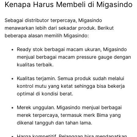
Kenapa Harus Membeli di Migasindo
Sebagai distributor terpercaya, Migasindo
menawarkan lebih dari sekadar produk. Berikut
beberapa alasan memilih Migasindo:
Ready stok berbagai macam ukuran, Migasindo
menjual berbagai macam pressure gauge dengan
kualitas terbaik.
Kualitas terjamin. Semua produk sudah melalui
kontrol mutu yang ketat sehingga bisa bekerja
optimal di kondisi berat.
Merek unggulan. Migasindo menjual berbagai
merek terpercaya, termasuk merk Bima yang
dikenal tangguh dan tahan lama.
Harga kompetitif. Pelanggan bisa mendapatkan