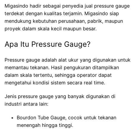
Migasindo hadir sebagai penyedia jual pressure gauge
terdekat dengan kualitas terjamin. Migasindo siap
mendukung kebutuhan perusahaan, pabrik, maupun
proyek dalam skala kecil maupun besar.
Apa Itu Pressure Gauge?
Pressure gauge adalah alat ukur yang digunakan untuk
memantau tekanan. Hasil pengukuran ditampilkan
dalam skala tertentu, sehingga operator dapat
mengetahui kondisi sistem secara real time.
Jenis pressure gauge yang banyak digunakan di
industri antara lain:
Bourdon Tube Gauge, cocok untuk tekanan
menengah hingga tinggi.