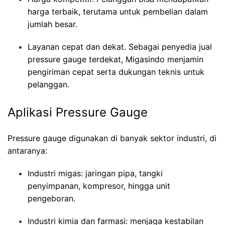
harga terbaik, terutama untuk pembelian dalam
jumlah besar.
Layanan cepat dan dekat. Sebagai penyedia jual
pressure gauge terdekat, Migasindo menjamin
pengiriman cepat serta dukungan teknis untuk
pelanggan.
Aplikasi Pressure Gauge
Pressure gauge digunakan di banyak sektor industri, di
antaranya:
Industri migas: jaringan pipa, tangki
penyimpanan, kompresor, hingga unit
pengeboran.
Industri kimia dan farmasi: menjaga kestabilan