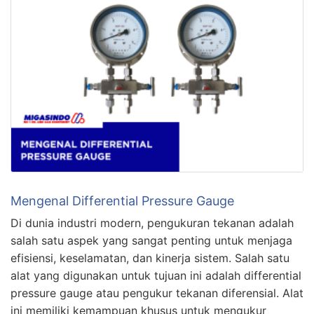
Mengenal Differential Pressure Gauge
Di dunia industri modern, pengukuran tekanan adalah
salah satu aspek yang sangat penting untuk menjaga
efisiensi, keselamatan, dan kinerja sistem. Salah satu
alat yang digunakan untuk tujuan ini adalah differential
pressure gauge atau pengukur tekanan diferensial. Alat
ini memiliki kemampuan khusus untuk mengukur