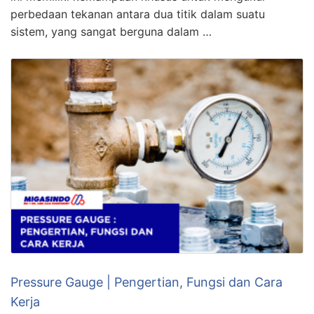
perbedaan tekanan antara dua titik dalam suatu
sistem, yang sangat berguna dalam …
Pressure Gauge | Pengertian, Fungsi dan Cara
Kerja