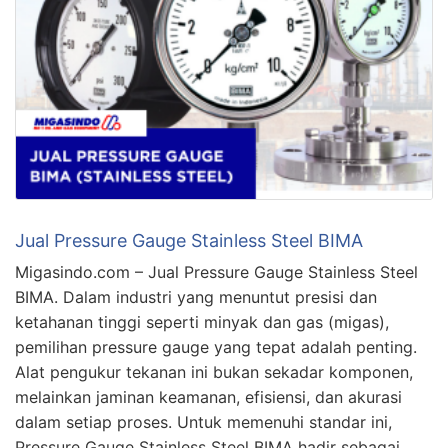
Jual Pressure Gauge Stainless Steel BIMA
Migasindo.com – Jual Pressure Gauge Stainless Steel
BIMA. Dalam industri yang menuntut presisi dan
ketahanan tinggi seperti minyak dan gas (migas),
pemilihan pressure gauge yang tepat adalah penting.
Alat pengukur tekanan ini bukan sekadar komponen,
melainkan jaminan keamanan, efisiensi, dan akurasi
dalam setiap proses. Untuk memenuhi standar ini,
Pressure Gauge Stainless Steel BIMA hadir sebagai …