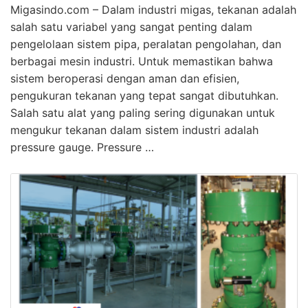
Migasindo.com – Dalam industri migas, tekanan adalah
salah satu variabel yang sangat penting dalam
pengelolaan sistem pipa, peralatan pengolahan, dan
berbagai mesin industri. Untuk memastikan bahwa
sistem beroperasi dengan aman dan efisien,
pengukuran tekanan yang tepat sangat dibutuhkan.
Salah satu alat yang paling sering digunakan untuk
mengukur tekanan dalam sistem industri adalah
pressure gauge. Pressure …