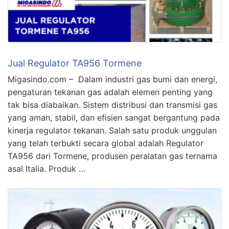
Jual Regulator TA956 Tormene
Migasindo.com – Dalam industri gas bumi dan energi,
pengaturan tekanan gas adalah elemen penting yang
tak bisa diabaikan. Sistem distribusi dan transmisi gas
yang aman, stabil, dan efisien sangat bergantung pada
kinerja regulator tekanan. Salah satu produk unggulan
yang telah terbukti secara global adalah Regulator
TA956 dari Tormene, produsen peralatan gas ternama
asal Italia. Produk …