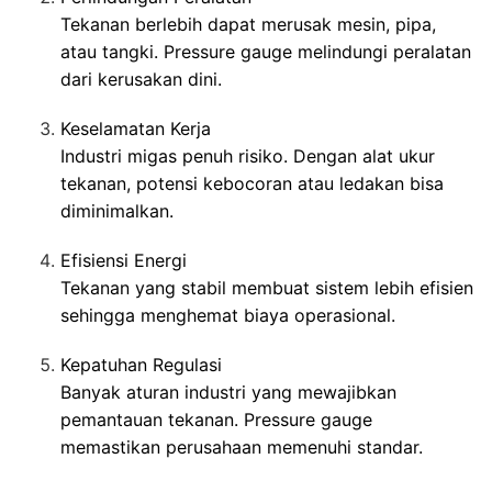
Tekanan berlebih dapat merusak mesin, pipa,
atau tangki. Pressure gauge melindungi peralatan
dari kerusakan dini.
Keselamatan Kerja
Industri migas penuh risiko. Dengan alat ukur
tekanan, potensi kebocoran atau ledakan bisa
diminimalkan.
Efisiensi Energi
Tekanan yang stabil membuat sistem lebih efisien
sehingga menghemat biaya operasional.
Kepatuhan Regulasi
Banyak aturan industri yang mewajibkan
pemantauan tekanan. Pressure gauge
memastikan perusahaan memenuhi standar.