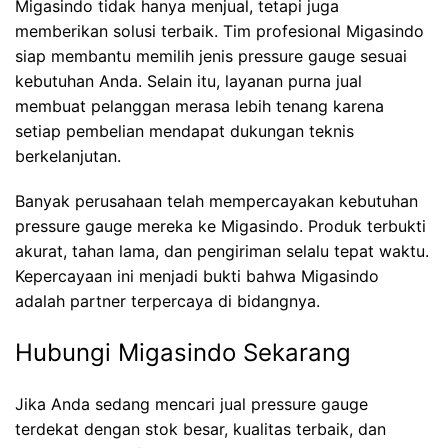
Migasindo tidak hanya menjual, tetapi juga
memberikan solusi terbaik. Tim profesional Migasindo
siap membantu memilih jenis pressure gauge sesuai
kebutuhan Anda. Selain itu, layanan purna jual
membuat pelanggan merasa lebih tenang karena
setiap pembelian mendapat dukungan teknis
berkelanjutan.
Banyak perusahaan telah mempercayakan kebutuhan
pressure gauge mereka ke Migasindo. Produk terbukti
akurat, tahan lama, dan pengiriman selalu tepat waktu.
Kepercayaan ini menjadi bukti bahwa Migasindo
adalah partner terpercaya di bidangnya.
Hubungi Migasindo Sekarang
Jika Anda sedang mencari jual pressure gauge
terdekat dengan stok besar, kualitas terbaik, dan