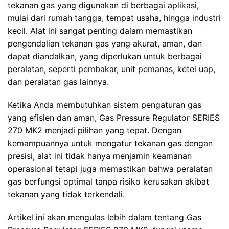
tekanan gas yang digunakan di berbagai aplikasi,
mulai dari rumah tangga, tempat usaha, hingga industri
kecil. Alat ini sangat penting dalam memastikan
pengendalian tekanan gas yang akurat, aman, dan
dapat diandalkan, yang diperlukan untuk berbagai
peralatan, seperti pembakar, unit pemanas, ketel uap,
dan peralatan gas lainnya.
Ketika Anda membutuhkan sistem pengaturan gas
yang efisien dan aman, Gas Pressure Regulator SERIES
270 MK2 menjadi pilihan yang tepat. Dengan
kemampuannya untuk mengatur tekanan gas dengan
presisi, alat ini tidak hanya menjamin keamanan
operasional tetapi juga memastikan bahwa peralatan
gas berfungsi optimal tanpa risiko kerusakan akibat
tekanan yang tidak terkendali.
Artikel ini akan mengulas lebih dalam tentang Gas