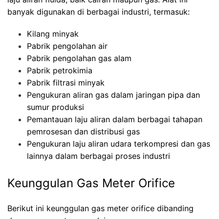
banyak digunakan di berbagai industri, termasuk:
Kilang minyak
Pabrik pengolahan air
Pabrik pengolahan gas alam
Pabrik petrokimia
Pabrik filtrasi minyak
Pengukuran aliran gas dalam jaringan pipa dan
sumur produksi
Pemantauan laju aliran dalam berbagai tahapan
pemrosesan dan distribusi gas
Pengukuran laju aliran udara terkompresi dan gas
lainnya dalam berbagai proses industri
Keunggulan Gas Meter Orifice
Berikut ini keunggulan gas meter orifice dibanding