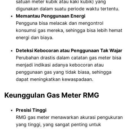
satuan meter kubik atau kaki kubik) yang
digunakan dalam suatu periode waktu tertentu.
Memantau Penggunaan Energi
Pengguna bisa melacak dan mengontrol
konsumsi gas mereka, sehingga bisa lebih hemat
energi dan biaya.
Deteksi Kebocoran atau Penggunaan Tak Wajar
Perubahan drastis dalam catatan gas meter bisa
menjadi indikasi adanya kebocoran atau
penggunaan gas yang tidak biasa, sehingga
dapat meningkatkan kewaspadaan.
Keunggulan Gas Meter RMG
Presisi Tinggi
RMG gas meter menawarkan akurasi pengukuran
yang tinggi, yang sangat penting untuk