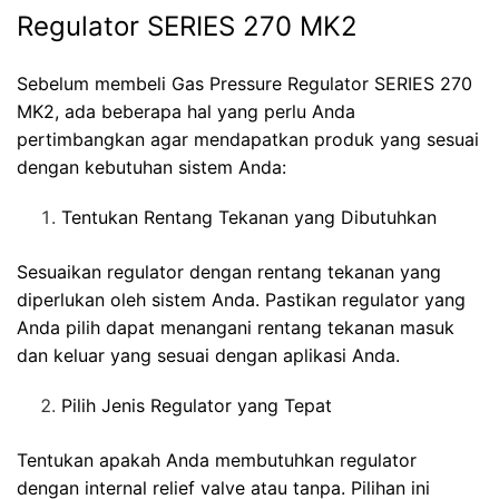
Regulator SERIES 270 MK2
Sebelum membeli Gas Pressure Regulator SERIES 270
MK2, ada beberapa hal yang perlu Anda
pertimbangkan agar mendapatkan produk yang sesuai
dengan kebutuhan sistem Anda:
Tentukan Rentang Tekanan yang Dibutuhkan
Sesuaikan regulator dengan rentang tekanan yang
diperlukan oleh sistem Anda. Pastikan regulator yang
Anda pilih dapat menangani rentang tekanan masuk
dan keluar yang sesuai dengan aplikasi Anda.
Pilih Jenis Regulator yang Tepat
Tentukan apakah Anda membutuhkan regulator
dengan internal relief valve atau tanpa. Pilihan ini