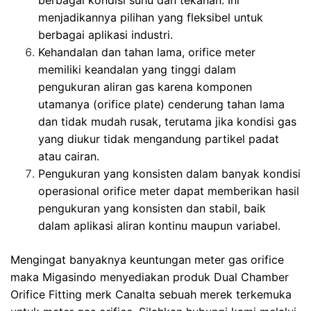
menjadikannya pilihan yang fleksibel untuk
berbagai aplikasi industri.
Kehandalan dan tahan lama, orifice meter
memiliki keandalan yang tinggi dalam
pengukuran aliran gas karena komponen
utamanya (orifice plate) cenderung tahan lama
dan tidak mudah rusak, terutama jika kondisi gas
yang diukur tidak mengandung partikel padat
atau cairan.
Pengukuran yang konsisten dalam banyak kondisi
operasional orifice meter dapat memberikan hasil
pengukuran yang konsisten dan stabil, baik
dalam aplikasi aliran kontinu maupun variabel.
Mengingat banyaknya keuntungan meter gas orifice
maka Migasindo menyediakan produk Dual Chamber
Orifice Fitting merk Canalta sebuah merek terkemuka