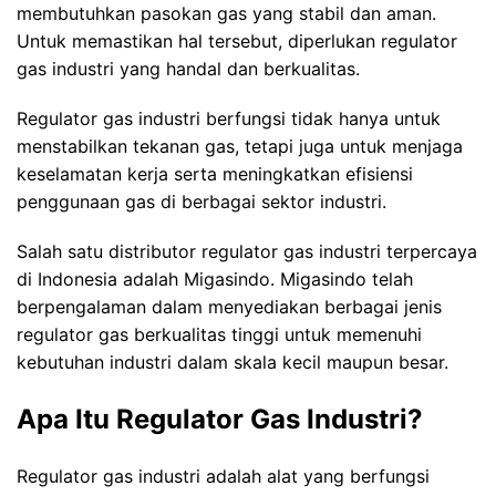
membutuhkan pasokan gas yang stabil dan aman.
Untuk memastikan hal tersebut, diperlukan regulator
gas industri yang handal dan berkualitas.
Regulator gas industri berfungsi tidak hanya untuk
menstabilkan tekanan gas, tetapi juga untuk menjaga
keselamatan kerja serta meningkatkan efisiensi
penggunaan gas di berbagai sektor industri.
Salah satu distributor regulator gas industri terpercaya
di Indonesia adalah Migasindo. Migasindo telah
berpengalaman dalam menyediakan berbagai jenis
regulator gas berkualitas tinggi untuk memenuhi
kebutuhan industri dalam skala kecil maupun besar.
Apa Itu Regulator Gas Industri?
Regulator gas industri adalah alat yang berfungsi