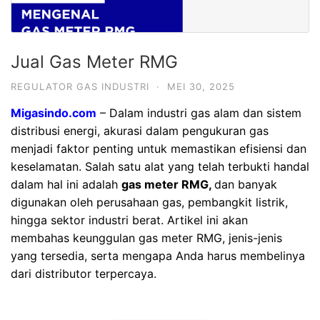
Jual Gas Meter RMG
REGULATOR GAS INDUSTRI
·
MEI 30, 2025
Migasindo.com
– Dalam industri gas alam dan sistem
distribusi energi, akurasi dalam pengukuran gas
menjadi faktor penting untuk memastikan efisiensi dan
keselamatan. Salah satu alat yang telah terbukti handal
dalam hal ini adalah
gas meter RMG,
dan banyak
digunakan oleh perusahaan gas, pembangkit listrik,
hingga sektor industri berat. Artikel ini akan
membahas keunggulan gas meter RMG, jenis-jenis
yang tersedia, serta mengapa Anda harus membelinya
dari distributor terpercaya.