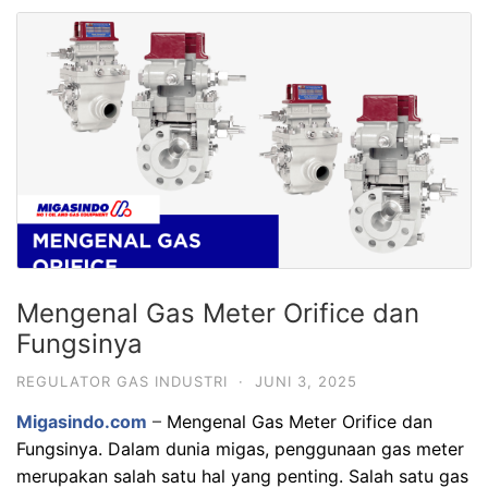
Mengenal Gas Meter Orifice dan
Fungsinya
REGULATOR GAS INDUSTRI
·
JUNI 3, 2025
Migasindo.com
–
Mengenal Gas Meter Orifice dan
Fungsinya. Dalam dunia migas, penggunaan gas meter
merupakan salah satu hal yang penting. Salah satu gas