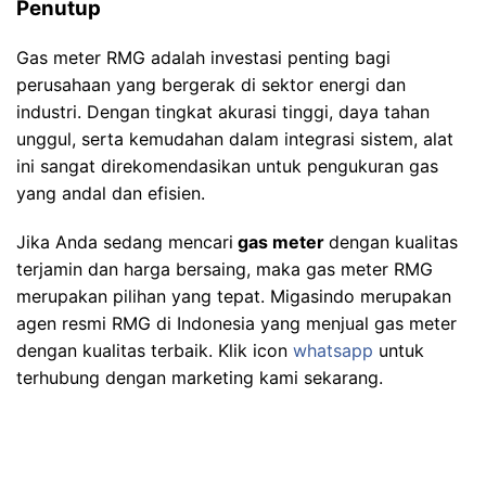
Penutup
Gas meter RMG adalah investasi penting bagi
perusahaan yang bergerak di sektor energi dan
industri. Dengan tingkat akurasi tinggi, daya tahan
unggul, serta kemudahan dalam integrasi sistem, alat
ini sangat direkomendasikan untuk pengukuran gas
yang andal dan efisien.
Jika Anda sedang mencari
gas meter
dengan kualitas
terjamin dan harga bersaing, maka gas meter RMG
merupakan pilihan yang tepat. Migasindo merupakan
agen resmi RMG di Indonesia yang menjual gas meter
dengan kualitas terbaik. Klik icon
whatsapp
untuk
terhubung dengan marketing kami sekarang.