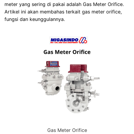
meter yang sering di pakai adalah Gas Meter Orifice.
Artikel ini akan membahas terkait gas meter orifice,
fungsi dan keunggulannya.
Gas Meter Orifice