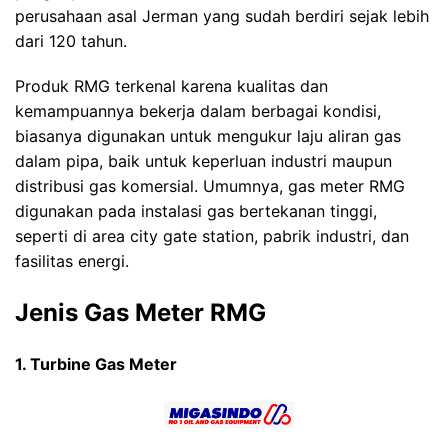
perusahaan asal Jerman yang sudah berdiri sejak lebih
dari 120 tahun.
Produk RMG terkenal karena kualitas dan
kemampuannya bekerja dalam berbagai kondisi,
biasanya
digunakan untuk mengukur laju aliran gas
dalam pipa, baik untuk keperluan industri maupun
distribusi gas komersial. Umumnya, gas meter RMG
digunakan pada instalasi gas bertekanan tinggi,
seperti di area city gate station, pabrik industri, dan
fasilitas energi.
Jenis Gas Meter RMG
1. Turbine Gas Meter