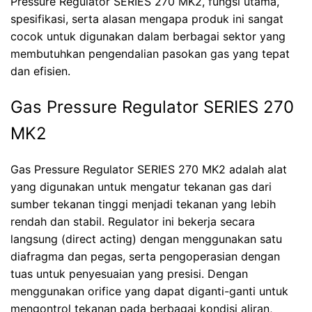
Pressure Regulator SERIES 270 MK2, fungsi utama,
spesifikasi, serta alasan mengapa produk ini sangat
cocok untuk digunakan dalam berbagai sektor yang
membutuhkan pengendalian pasokan gas yang tepat
dan efisien.
Gas Pressure Regulator SERIES 270
MK2
Gas Pressure Regulator SERIES 270 MK2 adalah alat
yang digunakan untuk mengatur tekanan gas dari
sumber tekanan tinggi menjadi tekanan yang lebih
rendah dan stabil. Regulator ini bekerja secara
langsung (direct acting) dengan menggunakan satu
diafragma dan pegas, serta pengoperasian dengan
tuas untuk penyesuaian yang presisi. Dengan
menggunakan orifice yang dapat diganti-ganti untuk
mengontrol tekanan pada berbagai kondisi aliran,