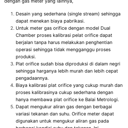
dengan gas meter yang lainnya,
Desain yang sederhana (single stream) sehingga
dapat menekan biaya pabrikasi.
Untuk meter gas orifice dengan model Dual
Chamber proses kalibrasi pelat orifice dapat
berjalan tanpa harus melakukan penghentian
operasi sehingga tidak mengganggu proses
produksi.
Plat orifice sudah bisa diproduksi di dalam negri
sehingga harganya lebih murah dan lebih cepat
pengadaannya.
Biaya kalibrasi plat orifice yang cukup murah dan
proses kalibrasinya cukup sederhana dengan
hanya membawa plat orifice ke Balai Metrologi.
Dapat mengukur aliran gas dengan berbagai
variasi tekanan dan suhu. Orifice meter dapat
digunakan untuk mengukur aliran gas pada
berbagai kondisi suhu dan tekanan. Ini