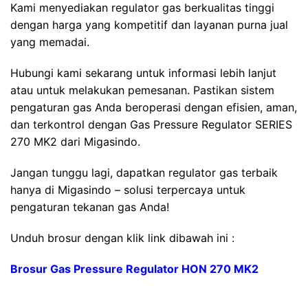
Kami menyediakan regulator gas berkualitas tinggi
dengan harga yang kompetitif dan layanan purna jual
yang memadai.
Hubungi kami sekarang untuk informasi lebih lanjut
atau untuk melakukan pemesanan. Pastikan sistem
pengaturan gas Anda beroperasi dengan efisien, aman,
dan terkontrol dengan Gas Pressure Regulator SERIES
270 MK2 dari Migasindo.
Jangan tunggu lagi, dapatkan regulator gas terbaik
hanya di Migasindo – solusi terpercaya untuk
pengaturan tekanan gas Anda!
Unduh brosur dengan klik link dibawah ini :
Brosur Gas Pressure Regulator HON 270 MK2