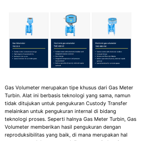
Gas Volumeter merupakan tipe khusus dari Gas Meter
Turbin. Alat ini berbasis teknologi yang sama, namun
tidak ditujukan untuk pengukuran Custody Transfer
melainkan untuk pengukuran internal di bidang
teknologi proses. Seperti halnya Gas Meter Turbin, Gas
Volumeter memberikan hasil pengukuran dengan
reproduksibilitas yang baik, di mana merupakan hal