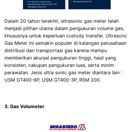
Dalam 20 tahun terakhir, ultrasonic gas meter telah
menjadi pilihan utama dalam pengukuran volume gas,
khususnya untuk keperluan custody transfer. Ultrasonc
Gas Meter ini semakin populer di kalangan perusahaan
distribusi dan transportasi gas karena mampu
memberikan akurasi pengukuran tinggi, hasil yang
konsisten, cakupan pengukuran luas, serta minim
perawatan. Jenis ultra sonic gas meter diantara lain :
USM GT400-6P, USM GT400-3P, RSM 200.
3. Gas Volumeter