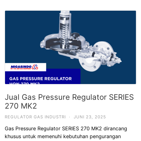
Jual Gas Pressure Regulator SERIES
270 MK2
REGULATOR GAS INDUSTRI
·
JUNI 23, 2025
Gas Pressure Regulator SERIES 270 MK2 dirancang
khusus untuk memenuhi kebutuhan pengurangan