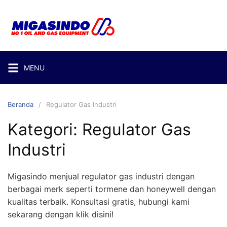
MENU
Beranda
Regulator Gas Industri
Kategori:
Regulator Gas
Industri
Migasindo menjual regulator gas industri dengan
berbagai merk seperti tormene dan honeywell dengan
kualitas terbaik. Konsultasi gratis, hubungi kami
sekarang dengan klik disini!