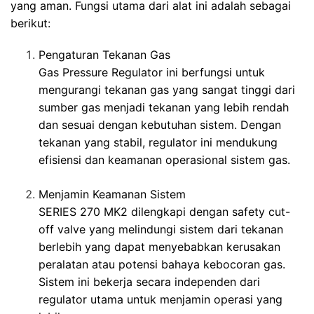
yang aman. Fungsi utama dari alat ini adalah sebagai
berikut:
Pengaturan Tekanan Gas
Gas Pressure Regulator ini berfungsi untuk
mengurangi tekanan gas yang sangat tinggi dari
sumber gas menjadi tekanan yang lebih rendah
dan sesuai dengan kebutuhan sistem. Dengan
tekanan yang stabil, regulator ini mendukung
efisiensi dan keamanan operasional sistem gas.
Menjamin Keamanan Sistem
SERIES 270 MK2 dilengkapi dengan safety cut-
off valve yang melindungi sistem dari tekanan
berlebih yang dapat menyebabkan kerusakan
peralatan atau potensi bahaya kebocoran gas.
Sistem ini bekerja secara independen dari
regulator utama untuk menjamin operasi yang