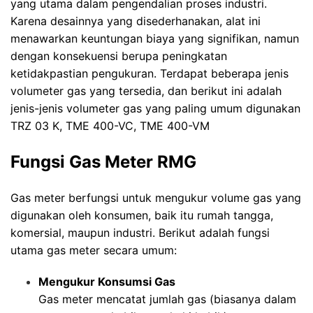
yang utama dalam pengendalian proses industri.
Karena desainnya yang disederhanakan, alat ini
menawarkan keuntungan biaya yang signifikan, namun
dengan konsekuensi berupa peningkatan
ketidakpastian pengukuran. Terdapat beberapa jenis
volumeter gas yang tersedia, dan berikut ini adalah
jenis-jenis volumeter gas yang paling umum digunakan
TRZ 03 K, TME 400-VC, TME 400-VM
Fungsi Gas Meter RMG
Gas meter berfungsi untuk mengukur volume gas yang
digunakan oleh konsumen, baik itu rumah tangga,
komersial, maupun industri. Berikut adalah fungsi
utama gas meter secara umum:
Mengukur Konsumsi Gas
Gas meter mencatat jumlah gas (biasanya dalam