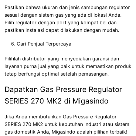
Pastikan bahwa ukuran dan jenis sambungan regulator
sesuai dengan sistem gas yang ada di lokasi Anda.
Pilih regulator dengan port yang kompatibel dan
pastikan instalasi dapat dilakukan dengan mudah.
Cari Penjual Terpercaya
Pilihlah distributor yang menyediakan garansi dan
layanan purna jual yang baik untuk memastikan produk
tetap berfungsi optimal setelah pemasangan.
Dapatkan Gas Pressure Regulator
SERIES 270 MK2 di Migasindo
Jika Anda membutuhkan Gas Pressure Regulator
SERIES 270 MK2 untuk kebutuhan industri atau sistem
gas domestik Anda, Migasindo adalah pilihan terbaik!