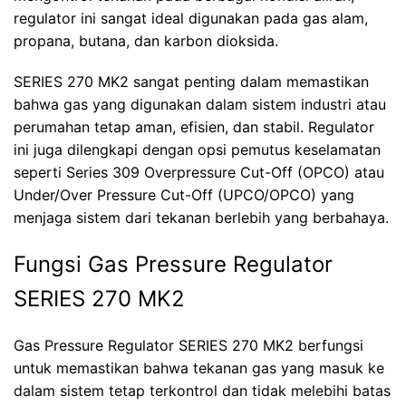
regulator ini sangat ideal digunakan pada gas alam,
propana, butana, dan karbon dioksida.
SERIES 270 MK2 sangat penting dalam memastikan
bahwa gas yang digunakan dalam sistem industri atau
perumahan tetap aman, efisien, dan stabil. Regulator
ini juga dilengkapi dengan opsi pemutus keselamatan
seperti Series 309 Overpressure Cut-Off (OPCO) atau
Under/Over Pressure Cut-Off (UPCO/OPCO) yang
menjaga sistem dari tekanan berlebih yang berbahaya.
Fungsi Gas Pressure Regulator
SERIES 270 MK2
Gas Pressure Regulator SERIES 270 MK2 berfungsi
untuk memastikan bahwa tekanan gas yang masuk ke
dalam sistem tetap terkontrol dan tidak melebihi batas