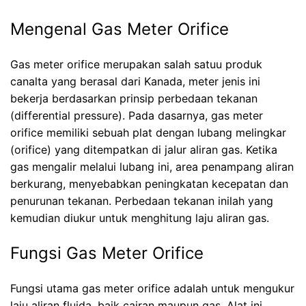
Mengenal Gas Meter Orifice
Gas meter orifice merupakan salah satuu produk
canalta yang berasal dari Kanada, meter jenis ini
bekerja berdasarkan prinsip perbedaan tekanan
(differential pressure). Pada dasarnya, gas meter
orifice memiliki sebuah plat dengan lubang melingkar
(orifice) yang ditempatkan di jalur aliran gas. Ketika
gas mengalir melalui lubang ini, area penampang aliran
berkurang, menyebabkan peningkatan kecepatan dan
penurunan tekanan. Perbedaan tekanan inilah yang
kemudian diukur untuk menghitung laju aliran gas.
Fungsi Gas Meter Orifice
Fungsi utama gas meter orifice adalah untuk mengukur
laju aliran fluida, baik cairan maupun gas. Alat ini