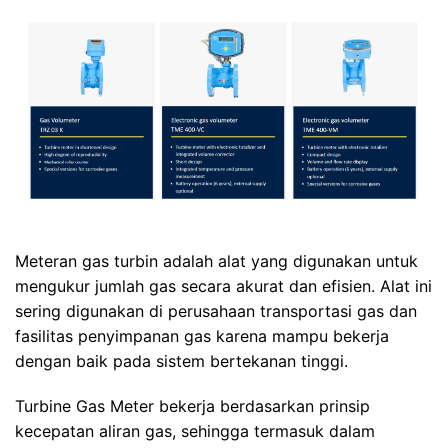
Meteran gas turbin adalah alat yang digunakan untuk
mengukur jumlah gas secara akurat dan efisien. Alat ini
sering digunakan di perusahaan transportasi gas dan
fasilitas penyimpanan gas karena mampu bekerja
dengan baik pada sistem bertekanan tinggi.
Turbine Gas Meter bekerja berdasarkan prinsip
kecepatan aliran gas, sehingga termasuk dalam