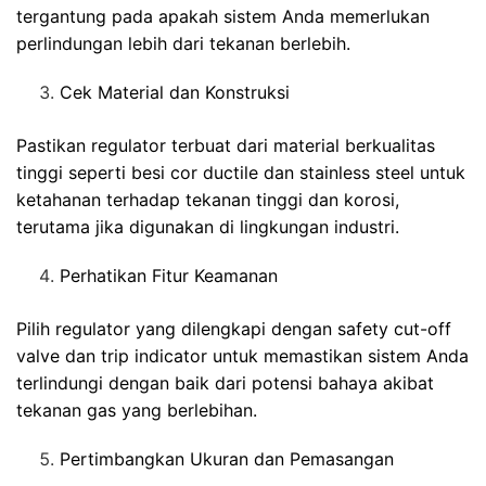
tergantung pada apakah sistem Anda memerlukan
perlindungan lebih dari tekanan berlebih.
Cek Material dan Konstruksi
Pastikan regulator terbuat dari material berkualitas
tinggi seperti besi cor ductile dan stainless steel untuk
ketahanan terhadap tekanan tinggi dan korosi,
terutama jika digunakan di lingkungan industri.
Perhatikan Fitur Keamanan
Pilih regulator yang dilengkapi dengan safety cut-off
valve dan trip indicator untuk memastikan sistem Anda
terlindungi dengan baik dari potensi bahaya akibat
tekanan gas yang berlebihan.
Pertimbangkan Ukuran dan Pemasangan