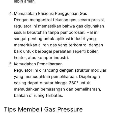
lebih aman.
Memastikan Efisiensi Penggunaan Gas
Dengan mengontrol tekanan gas secara presisi,
regulator ini memastikan bahwa gas digunakan
sesuai kebutuhan tanpa pemborosan. Hal ini
sangat penting untuk aplikasi industri yang
memerlukan aliran gas yang terkontrol dengan
baik untuk berbagai peralatan seperti boiler,
heater, atau kompor industri.
Kemudahan Pemeliharaan
Regulator ini dirancang dengan struktur modular
yang memudahkan pemeliharaan. Diaphragm
casing dapat diputar hingga 360° untuk
memudahkan pemasangan dan pemeliharaan,
bahkan di ruang terbatas.
Tips Membeli Gas Pressure