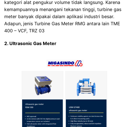
kategori alat pengukur volume tidak langsung. Karena
kemampuannya menangani tekanan tinggi, turbine gas
meter banyak dipakai dalam aplikasi industri besar.
Adapun, jenis Turbine Gas Meter RMG antara lain TME
400 – VCF, TRZ 03
2. Ultrasonic Gas Meter