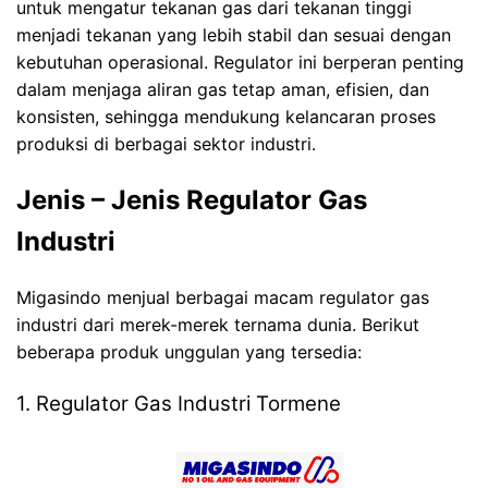
untuk mengatur tekanan gas dari tekanan tinggi
menjadi tekanan yang lebih stabil dan sesuai dengan
kebutuhan operasional. Regulator ini berperan penting
dalam menjaga aliran gas tetap aman, efisien, dan
konsisten, sehingga mendukung kelancaran proses
produksi di berbagai sektor industri.
Jenis – Jenis Regulator Gas
Industri
Migasindo menjual berbagai macam regulator gas
industri dari merek-merek ternama dunia. Berikut
beberapa produk unggulan yang tersedia:
1. Regulator Gas Industri Tormene