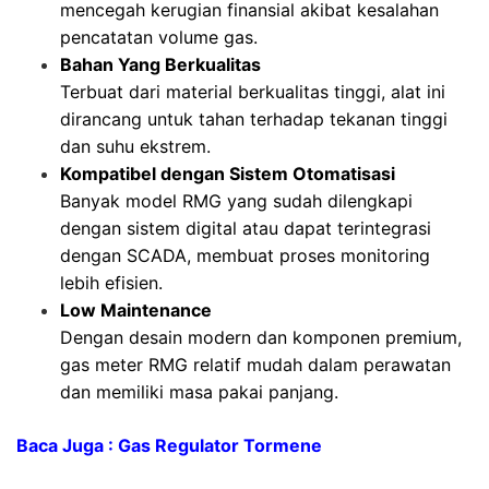
mencegah kerugian finansial akibat kesalahan
pencatatan volume gas.
Bahan Yang Berkualitas
Terbuat dari material berkualitas tinggi, alat ini
dirancang untuk tahan terhadap tekanan tinggi
dan suhu ekstrem.
Kompatibel dengan Sistem Otomatisasi
Banyak model RMG yang sudah dilengkapi
dengan sistem digital atau dapat terintegrasi
dengan SCADA, membuat proses monitoring
lebih efisien.
Low Maintenance
Dengan desain modern dan komponen premium,
gas meter RMG relatif mudah dalam perawatan
dan memiliki masa pakai panjang.
Baca Juga : Gas Regulator Tormene