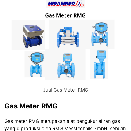
Jual Gas Meter RMG
Gas Meter RMG
Gas meter RMG merupakan alat pengukur aliran gas
yang diproduksi oleh RMG Messtechnik GmbH, sebuah