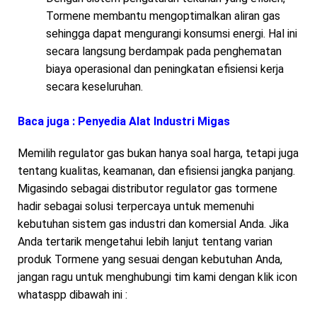
Tormene membantu mengoptimalkan aliran gas
sehingga dapat mengurangi konsumsi energi. Hal ini
secara langsung berdampak pada penghematan
biaya operasional dan peningkatan efisiensi kerja
secara keseluruhan.
Baca juga : Penyedia Alat Industri Migas
Memilih regulator gas bukan hanya soal harga, tetapi juga
tentang kualitas, keamanan, dan efisiensi jangka panjang.
Migasindo sebagai distributor regulator gas tormene
hadir sebagai solusi terpercaya untuk memenuhi
kebutuhan sistem gas industri dan komersial Anda. Jika
Anda tertarik mengetahui lebih lanjut tentang varian
produk Tormene yang sesuai dengan kebutuhan Anda,
jangan ragu untuk menghubungi tim kami dengan klik icon
whataspp dibawah ini :