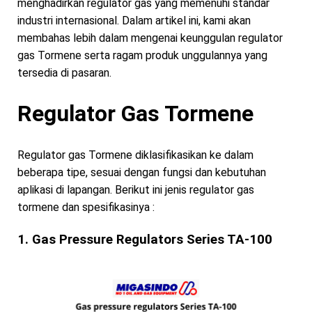
menghadirkan regulator gas yang memenuhi standar
industri internasional. Dalam artikel ini, kami akan
membahas lebih dalam mengenai keunggulan regulator
gas Tormene serta ragam produk unggulannya yang
tersedia di pasaran.
Regulator Gas Tormene
Regulator gas Tormene diklasifikasikan ke dalam
beberapa tipe, sesuai dengan fungsi dan kebutuhan
aplikasi di lapangan. Berikut ini jenis regulator gas
tormene dan spesifikasinya :
1.
Gas Pressure Regulators Series TA-100