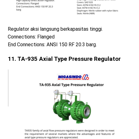
Regulator aksi langsung berkapasitas tinggi.
Connections: Flanged
End Connections: ANSI 150 RF 20.3 barg.
11. TA-935 Axial Type Pressure Regulator