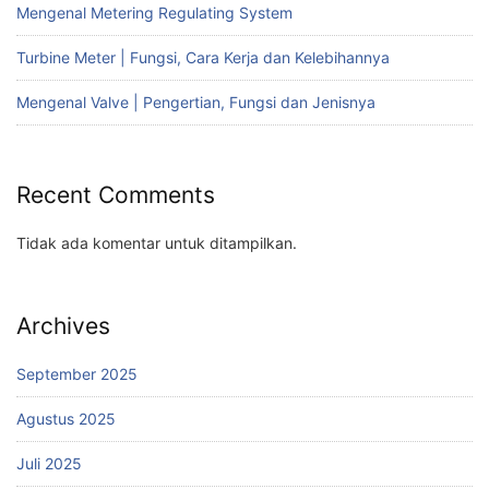
Mengenal Metering Regulating System
Turbine Meter | Fungsi, Cara Kerja dan Kelebihannya
Mengenal Valve | Pengertian, Fungsi dan Jenisnya
Recent Comments
Tidak ada komentar untuk ditampilkan.
Archives
September 2025
Agustus 2025
Juli 2025