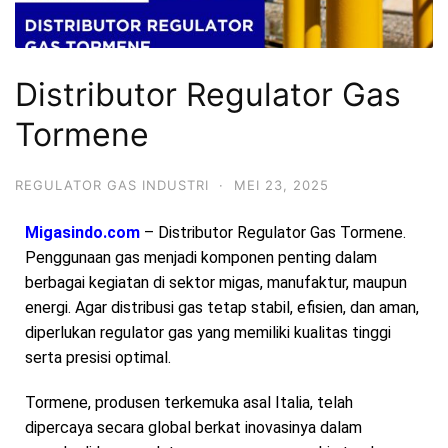
Distributor Regulator Gas
Tormene
REGULATOR GAS INDUSTRI
·
MEI 23, 2025
Migasindo.com
– Distributor Regulator Gas Tormene.
Penggunaan gas menjadi komponen penting dalam
berbagai kegiatan di sektor migas, manufaktur, maupun
energi. Agar distribusi gas tetap stabil, efisien, dan aman,
diperlukan regulator gas yang memiliki kualitas tinggi
serta presisi optimal.
Tormene, produsen terkemuka asal Italia, telah
dipercaya secara global berkat inovasinya dalam