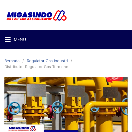
MENU
Beranda
Regulator Gas Industri
Distributor Regulator Gas Tormene