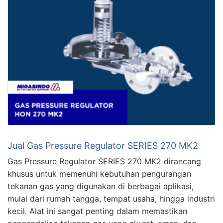
Jual Gas Pressure Regulator SERIES 270 MK2
Gas Pressure Regulator SERIES 270 MK2 dirancang
khusus untuk memenuhi kebutuhan pengurangan
tekanan gas yang digunakan di berbagai aplikasi,
mulai dari rumah tangga, tempat usaha, hingga industri
kecil. Alat ini sangat penting dalam memastikan