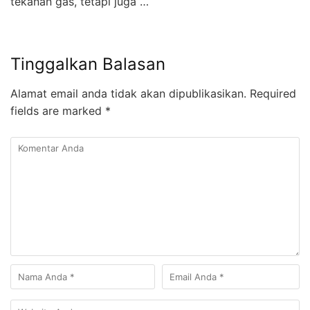
tekanan gas, tetapi juga …
Tinggalkan Balasan
Alamat email anda tidak akan dipublikasikan.
Required
fields are marked
*